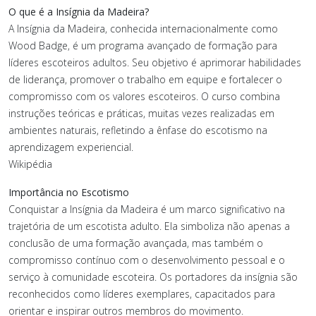
O que é a Insígnia da Madeira?
A Insígnia da Madeira, conhecida internacionalmente como
Wood Badge, é um programa avançado de formação para
líderes escoteiros adultos. Seu objetivo é aprimorar habilidades
de liderança, promover o trabalho em equipe e fortalecer o
compromisso com os valores escoteiros. O curso combina
instruções teóricas e práticas, muitas vezes realizadas em
ambientes naturais, refletindo a ênfase do escotismo na
aprendizagem experiencial.
Wikipédia
Importância no Escotismo
Conquistar a Insígnia da Madeira é um marco significativo na
trajetória de um escotista adulto. Ela simboliza não apenas a
conclusão de uma formação avançada, mas também o
compromisso contínuo com o desenvolvimento pessoal e o
serviço à comunidade escoteira. Os portadores da insígnia são
reconhecidos como líderes exemplares, capacitados para
orientar e inspirar outros membros do movimento.