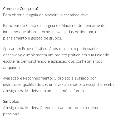
Como se Conquista?
Para obter a Insígnia da Madeira, o escotista deve:
Participar do Curso de Insígnia da Madeira: Um treinamento
intensivo que aborda técnicas avançadas de liderança,
planejamento e gestão de grupos.
Aplicar um Projeto Prático: Após o curso, o participante
desenvolve e implementa um projeto prático em sua unidade
escoteira, demonstrando a aplicação dos conhecimentos
adquiridos.
Avaliação e Reconhecimento: O projeto é avaliado por
instrutores qualificados, e, uma vez aprovado, o escotista recebe
a Insígnia da Madeira em uma cerimônia formal.
Símbolos
A Insígnia da Madeira é representada por dois elementos
principais: