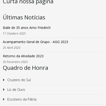
Curta nossa página
Últimas Notícias
Baile de 35 anos Arno Friedrich
17 Outubro 2025
Acampamento Geral de Grupo - AGG 2023
25 Abril 2023
Retorno da Atividade 2023
25 Fevereiro 2023
Quadro de Honra
Cruzeiro do Sul
Lis de Ouro
Escoteiro da Pátria