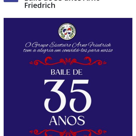
Friedrich