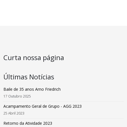
Curta nossa página
Últimas Notícias
Baile de 35 anos Arno Friedrich
17 Outubro 2025
Acampamento Geral de Grupo - AGG 2023
25 Abril 2023
Retorno da Atividade 2023