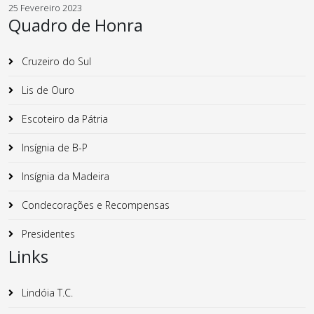
25 Fevereiro 2023
Quadro de Honra
Cruzeiro do Sul
Lis de Ouro
Escoteiro da Pátria
Insígnia de B-P
Insígnia da Madeira
Condecorações e Recompensas
Presidentes
Links
Lindóia T.C.