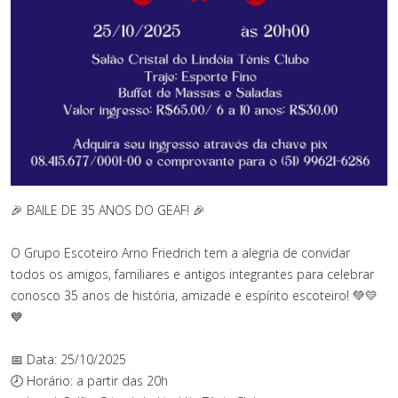
🎉 BAILE DE 35 ANOS DO GEAF! 🎉
O Grupo Escoteiro Arno Friedrich tem a alegria de convidar
todos os amigos, familiares e antigos integrantes para celebrar
conosco 35 anos de história, amizade e espírito escoteiro! 💚💛
💙
📅 Data: 25/10/2025
🕗 Horário: a partir das 20h